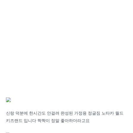
신랑 덕분에 한시간도 안걸려 완성된 가정용 정글짐 노타카 월드
키즈랜드 입니다 짝짝이 정말 좋아하더라고요