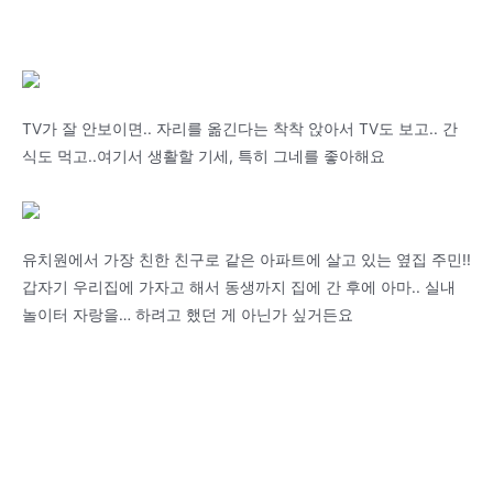
TV가 잘 안보이면.. 자리를 옮긴다는 착착 앉아서 TV도 보고.. 간
식도 먹고..여기서 생활할 기세, 특히 그네를 좋아해요
유치원에서 가장 친한 친구로 같은 아파트에 살고 있는 옆집 주민!!
갑자기 우리집에 가자고 해서 동생까지 집에 간 후에 아마.. 실내
놀이터 자랑을… 하려고 했던 게 아닌가 싶거든요