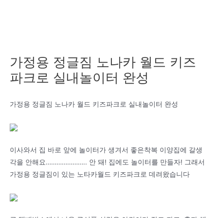
가정용 정글짐 노나카 월드 키즈
파크로 실내놀이터 완성
가정용 정글짐 노나카 월드 키즈파크로 실내놀이터 완성
이사와서 집 바로 앞에 놀이터가 생겨서 좋은착복 이양집에 갈생
각을 안해요………………….. 안 돼! 집에도 놀이터를 만들자! 그래서
가정용 정글짐이 있는 노타카월드 키즈파크로 데려왔습니다