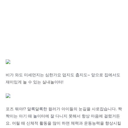
비가 와도 미세먼지는 심한가요 덥지도 춥지도~ 앞으로 집에서도
재미있게 놀 수 있는 실내놀이터!
포즈 뭐야!? 알록달록한 컬러가 아이들의 눈길을 사로잡습니다. 짝
짝이는 아기 때 놀이터에 잘 다니지 못해서 항상 마음에 걸렸거든
요. 어릴 때 신체적 활동을 많이 하면 체력과 운동능력을 향상시킬