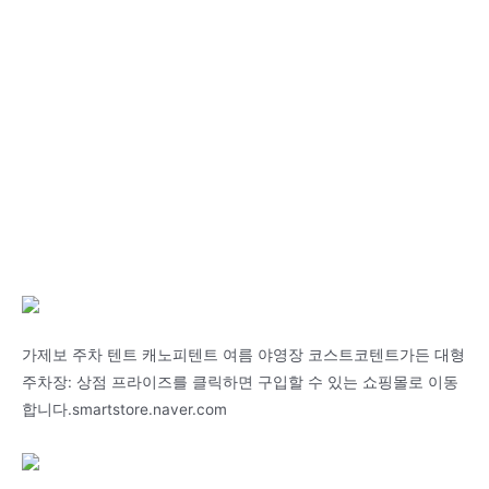
가제보 주차 텐트 캐노피텐트 여름 야영장 코스트코텐트가든 대형
주차장: 상점 프라이즈를 클릭하면 구입할 수 있는 쇼핑몰로 이동
합니다.smartstore.naver.com