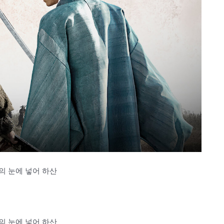
의 눈에 넣어 하산
의 눈에 넣어 하산