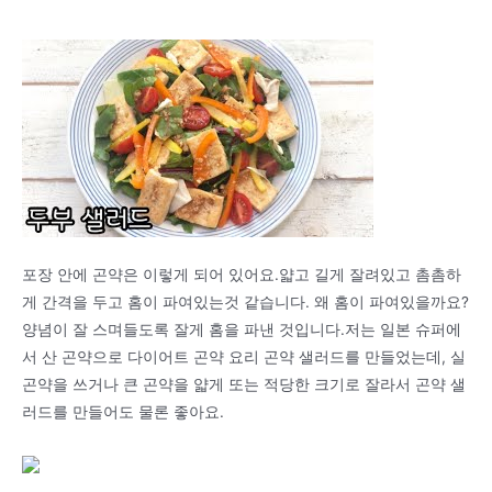
포장 안에 곤약은 이렇게 되어 있어요.얇고 길게 잘려있고 촘촘하
게 간격을 두고 홈이 파여있는것 같습니다. 왜 홈이 파여있을까요?
양념이 잘 스며들도록 잘게 홈을 파낸 것입니다.저는 일본 슈퍼에
서 산 곤약으로 다이어트 곤약 요리 곤약 샐러드를 만들었는데, 실
곤약을 쓰거나 큰 곤약을 얇게 또는 적당한 크기로 잘라서 곤약 샐
러드를 만들어도 물론 좋아요.