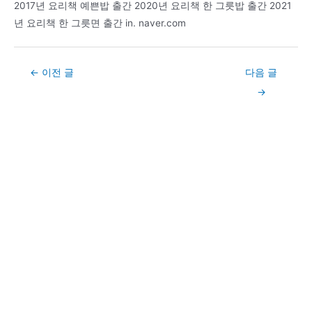
2017년 요리책 예쁜밥 출간 2020년 요리책 한 그릇밥 출간 2021
년 요리책 한 그릇면 출간 in. naver.com
Post
←
이전 글
다음 글
navigation
→