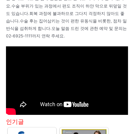
요.수술 부위가 있는 과정에서 편도 조직이 하얀 막으로 뒤덮일 것
도 있습니다.회복 과정에 불과하므로 그다지 걱정하지 않아도 좋
습니다.수술 후는 집어삼키는 것이 편한 유동식을 비롯한, 점차 일
반식을 섭취하게 합니다.오늘 말씀 드린 것에 관한 예약 및 문의는
02-6925-1111까지 연락 주세요.
인기글