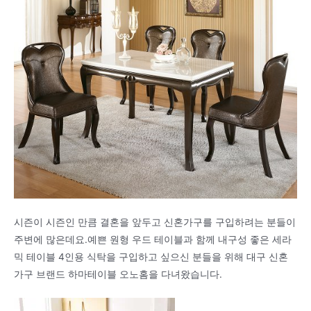
시즌이 시즌인 만큼 결혼을 앞두고 신혼가구를 구입하려는 분들이
주변에 많은데요.예쁜 원형 우드 테이블과 함께 내구성 좋은 세라
믹 테이블 4인용 식탁을 구입하고 싶으신 분들을 위해 대구 신혼
가구 브랜드 하마테이블 오노홈을 다녀왔습니다.