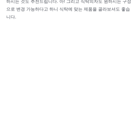
하시는 것도 추천드립니다. 아! 그리고 식탁의자도 원하시는 구성
으로 변경 가능하다고 하니 식탁에 맞는 제품을 골라보셔도 좋습
니다.