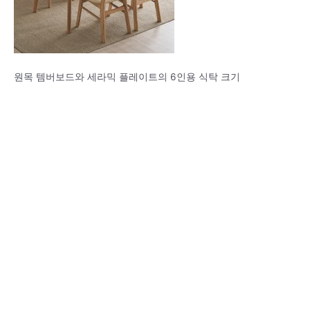
원목 템버보드와 세라믹 플레이트의 6인용 식탁 크기