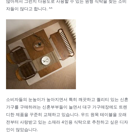
많아져서 그런지 다용도로 사용할 수 있는 원형 식탁을 찾는 소비
자들이 많다고 합니다. ^^
소비자들의 눈높이가 높아지면서 특히 깨끗하고 퀄리티 있는 신혼
가구를 구매하려는 신혼부부들이 늘면서 대구 가구매장에도 트렌
디한 제품을 꾸준히 교체하고 있습니다. 우드 원목 테이블을 오래
전부터 사랑받고 있는 소재라 4인용 식탁으로 추천하고 싶은 디자
인이 많았습니다.