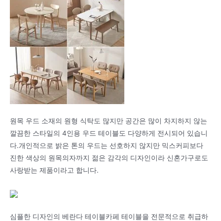
원목 우드 소재의 원형 식탁도 많지만 공간은 많이 차지하지 않는
깔끔한 스타일의 4인용 우드 테이블도 다양하게 전시되어 있습니
다.개인적으로 밝은 톤의 우드는 선호하지 않지만 믹스커피보다
진한 색상의 원목의자까지 젊은 감각의 디자인이라 신혼가구로도
사랑받는 제품이라고 합니다.
심플한 디자인의 베란다 테이블카페 테이블을 전문적으로 취급하