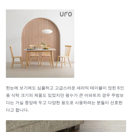
한눈에 보기에도 심플하고 고급스러운 세라믹 테이블이 얹힌 6인
용 식탁 크기의 제품도 있었지만 평수가 큰 아파트의 경우 주방보
다는 거실 중앙에 두고 다양한 용도로 사용하려는 분들이 선호한
다고 합니다.