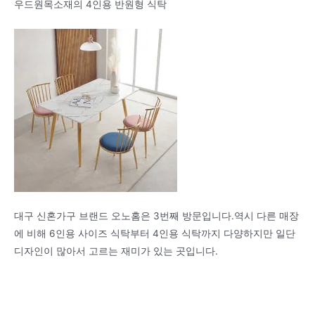
우드원목소재의 4인용 반원형 식탁
대구 신혼가구 브랜드 오노홈은 3번째 방문입니다.역시 다른 매장
에 비해 6인용 사이즈 식탁부터 4인용 식탁까지 다양하지만 일단
디자인이 많아서 고르는 재미가 있는 곳입니다.