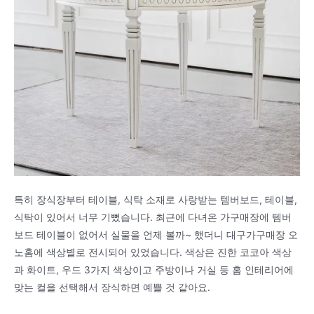
특히 장식장부터 테이블, 식탁 소재로 사랑받는 템버보드, 테이블,
식탁이 있어서 너무 기뻤습니다. 최근에 다녀온 가구매장에 템버
보드 테이블이 없어서 실물을 언제 볼까~ 했더니 대구가구매장 오
노홈에 색상별로 전시되어 있었습니다. 색상은 진한 코코아 색상
과 화이트, 우드 3가지 색상이고 주방이나 거실 등 홈 인테리어에
맞는 컬을 선택해서 장식하면 예쁠 것 같아요.