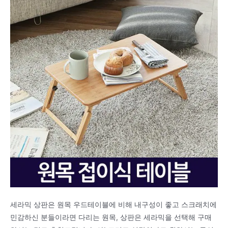
세라믹 상판은 원목 우드테이블에 비해 내구성이 좋고 스크래치에
민감하신 분들이라면 다리는 원목, 상판은 세라믹을 선택해 구매