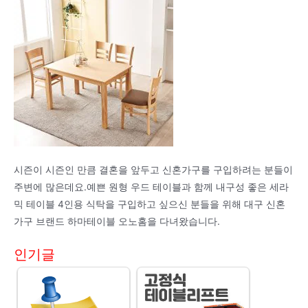
시즌이 시즌인 만큼 결혼을 앞두고 신혼가구를 구입하려는 분들이
주변에 많은데요.예쁜 원형 우드 테이블과 함께 내구성 좋은 세라
믹 테이블 4인용 식탁을 구입하고 싶으신 분들을 위해 대구 신혼
가구 브랜드 하마테이블 오노홈을 다녀왔습니다.
인기글