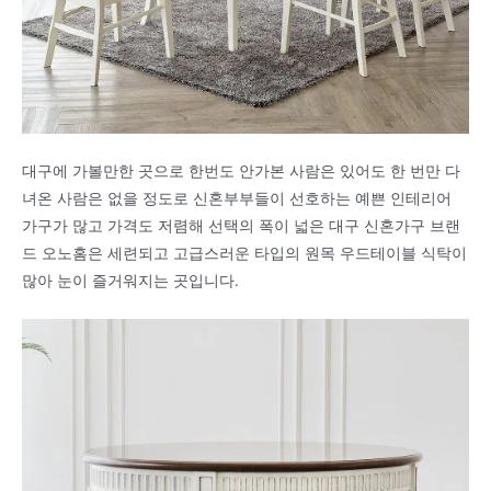
대구에 가볼만한 곳으로 한번도 안가본 사람은 있어도 한 번만 다
녀온 사람은 없을 정도로 신혼부부들이 선호하는 예쁜 인테리어
가구가 많고 가격도 저렴해 선택의 폭이 넓은 대구 신혼가구 브랜
드 오노홈은 세련되고 고급스러운 타입의 원목 우드테이블 식탁이
많아 눈이 즐거워지는 곳입니다.