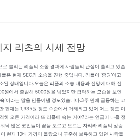
폐지 리츠의 시세 전망
속으로 불리는 리플의 소송 결과에 사람들의 관심이 쏠리고 있습
플은 현재 SEC와 소송을 진행 중입니다. 리플이 ‘증권’이고
소된 상태입니다.오늘은 리플의 소송 내용과 전망에 대해 전
300원에서 출발해 5000원을 넘었지만 급락하는 모습을 보인
 속’이라는 말을 만들어낼 정도였습니다.3주 만에 급등하는 코
 현재는 1,935원 정도 수준에서 거래되고 있어 어느 정도 이
급격히 오른 가격이라 또 리플에 속는 거야?라는 언급이 나올 정
 워낙 많은 코인들이 끝을 모르고 오르는 자리라 리플의 상승
가격이 현재 10배 가까이 올랐으니 꾸준히 보유하고 있던 사람들