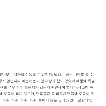
다.또는 차량을 이동할 수 있지만, 날씨는 창문 너머로 볼 수
 좋지 않습니다.이번에는 개인 부상 위험이 있었기 때문에 특별
발생할 경우 신체에 문제가 있는지 확인해야 합니다.사소한 충
 도움이 되지 않으면, 면목동증 등 의료기관 등에 도움이 될
, 척추, 척추, 척추, 척추, 보이지 않는 심리 요인이 결합되었