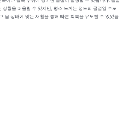
손목이나 발목 부위에 경미한 골절이 발생할 수 있습니다. 골절
는 상황을 떠올릴 수 있지만, 평소 느끼는 정도의 골절일 수도
 몸 상태에 맞는 재활을 통해 빠른 회복을 유도할 수 있었습