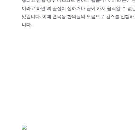
형되고 심할 경우 디스크로 변하기 쉽습니다. 이 때문에 
이라고 하면 뼈 골절이 심하거나 금이 가서 움직일 수 없
있습니다. 이때 면목동 한의원의 도움으로 깁스를 진행하고
니다.