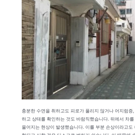
충분한 수면을 취하고도 피로가 풀리지 않거나 어지럼증, 
하고 상태를 확인하는 것도 바람직했습니다. 뒤에서 차를
울어지는 현상이 발생했습니다. 이를 부분 손상이라고도 