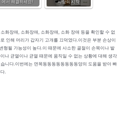
에서 해결하세요!
사랑의 시작
 소화장애, 소화장애, 소화장애, 소화 장애 등을 확인할 수 없
으로 인해 머리가 갑자기 고개를 끄덕였다.이것은 부분 손상이
변형될 가능성이 높다.이 때문에 사소한 골절이 손목이나 발
이나 균열이나 균열 때문에 움직일 수 없는 상황에 대해 생각
수 있습니다.이번에는 면목동동동동동동동동양의 도움을 받아 빠
다.