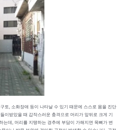
구토, 소화장애 등이 나타날 수 있기 때문에 스스로 몸을 진단
 들이받았을 때 갑작스러운 충격으로 머리가 앞뒤로 크게 기
하는데, 머리를 지탱하는 경추에 부담이 가해지면 목뼈가 변