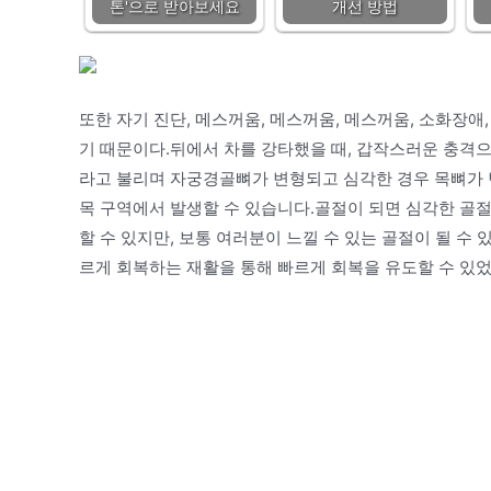
톤'으로 받아보세요
개선 방법
또한 자기 진단, 메스꺼움, 메스꺼움, 메스꺼움, 소화장애,
기 때문이다.뒤에서 차를 강타했을 때, 갑작스러운 충격
라고 불리며 자궁경골뼈가 변형되고 심각한 경우 목뼈가 
목 구역에서 발생할 수 있습니다.골절이 되면 심각한 골절
할 수 있지만, 보통 여러분이 느낄 수 있는 골절이 될 
르게 회복하는 재활을 통해 빠르게 회복을 유도할 수 있었