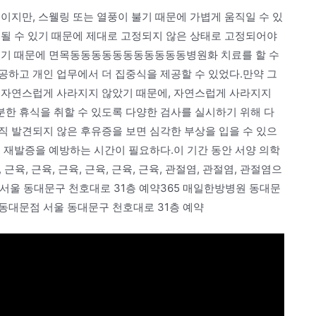
이지만, 스웰링 또는 열풍이 불기 때문에 가볍게 움직일 수 있
정될 수 있기 때문에 제대로 고정되지 않은 상태로 고정되어야
 있기 때문에 면목동동동동동동동동동동동병원화 치료를 할 수
공하고 개인 업무에서 더 집중식을 제공할 수 있었다.만약 그
 자연스럽게 사라지지 않았기 때문에, 자연스럽게 사라지지
한 휴식을 취할 수 있도록 다양한 검사를 실시하기 위해 다
직 발견되지 않은 후유증을 보면 심각한 부상을 입을 수 있으
 재발증을 예방하는 시간이 필요하다.이 기간 동안 서양 의학
근육, 근육, 근육, 근육, 근육, 근육, 관절염, 관절염, 관절염으
 서울 동대문구 천호대로 31층 예약365 매일한방병원 동대문
 동대문점 서울 동대문구 천호대로 31층 예약