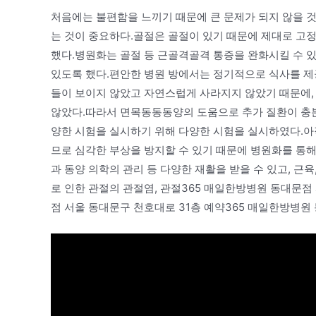
처음에는 불편함을 느끼기 때문에 큰 문제가 되지 않을 것
는 것이 중요하다.골절은 골절이 있기 때문에 제대로 고
했다.병원화는 골절 등 근골격골격 통증을 완화시킬 수
있도록 했다.편안한 병원 방에서는 정기적으로 식사를 제
들이 보이지 않았고 자연스럽게 사라지지 않았기 때문에,
않았다.따라서 면목동동동양의 도움으로 추가 질환이 충분
양한 시험을 실시하기 위해 다양한 시험을 실시하였다.아
므로 심각한 부상을 방지할 수 있기 때문에 병원화를 통해
과 동양 의학의 관리 등 다양한 재활을 받을 수 있고, 근육, 
로 인한 관절의 관절염, 관절365 매일한방병원 동대문점
점 서울 동대문구 천호대로 31층 예약365 매일한방병원