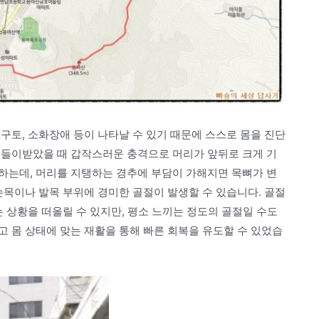
구토, 소화장애 등이 나타날 수 있기 때문에 스스로 몸을 진단
 들이받았을 때 갑작스러운 충격으로 머리가 앞뒤로 크게 기
하는데, 머리를 지탱하는 경추에 부담이 가해지면 목뼈가 변
손목이나 발목 부위에 경미한 골절이 발생할 수 있습니다. 골절
는 상황을 떠올릴 수 있지만, 평소 느끼는 정도의 골절일 수도
 몸 상태에 맞는 재활을 통해 빠른 회복을 유도할 수 있었습