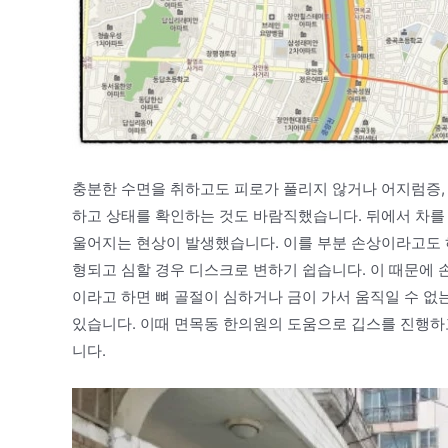
충분한 수면을 취하고도 피로가 풀리지 않거나 어지럼증, 
하고 상태를 확인하는 것도 바람직했습니다. 뒤에서 차를
울어지는 현상이 발생했습니다. 이를 부분 손상이라고도 
형되고 심할 경우 디스크로 변하기 쉽습니다. 이 때문에 
이라고 하면 뼈 골절이 심하거나 금이 가서 움직일 수 없
있습니다. 이때 면목동 한의원의 도움으로 깁스를 진행하고
니다.