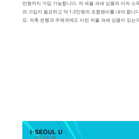
만원까지 가입 가능합니다. 저 세율 과세 상품의 이자 소득
의 가입이 필요하고 약 1-2만원의 조합원비를 내야 합니
요. 저축 은행과 우체국에도 이런 저율 과세 상품이 있는