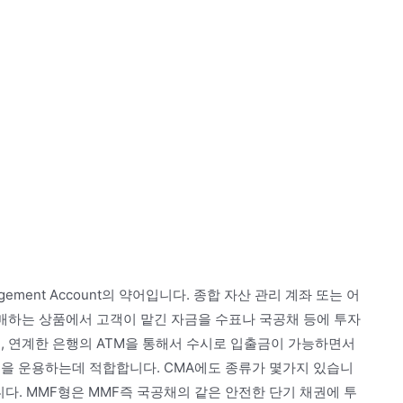
gement Account의 약어입니다. 종합 자산 관리 계좌 또는 어
판매하는 상품에서 고객이 맡긴 자금을 수표나 국공채 등에 투자
, 연계한 은행의 ATM을 통해서 수시로 입출금이 가능하면서
금을 운용하는데 적합합니다. CMA에도 종류가 몇가지 있습니
다. MMF형은 MMF즉 국공채의 같은 안전한 단기 채권에 투