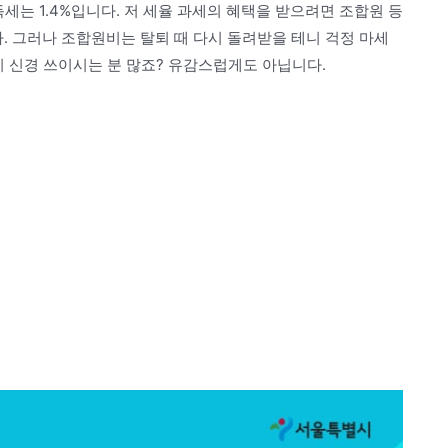
세는 1.4%입니다. 저 세율 과세의 혜택을 받으려면 조합원 등
다. 그러나 조합원비는 탈퇴 때 다시 돌려받을 테니 걱정 마세
지 신경 쓰이시는 분 많죠? 유감스럽게도 아닙니다.