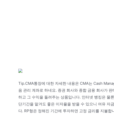
Tip.CMA통장에 대한 자세한 내용은 CMA는 Cash Mana
음 관리 계좌로 하네요. 증권 회사와 종합 금융 회사가 
하고 그 수익을 돌려주는 상품입니다. 인터넷 뱅킹은 물론
단기간을 맡겨도 좋은 이자율을 받을 수 있으니 여유 자
다. RP형은 정해진 기간에 투자하면 고정 금리를 지불합니