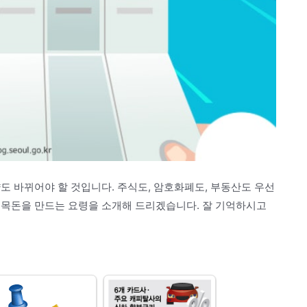
도 바뀌어야 할 것입니다. 주식도, 암호화폐도, 부동산도 우선
 목돈을 만드는 요령을 소개해 드리겠습니다. 잘 기억하시고