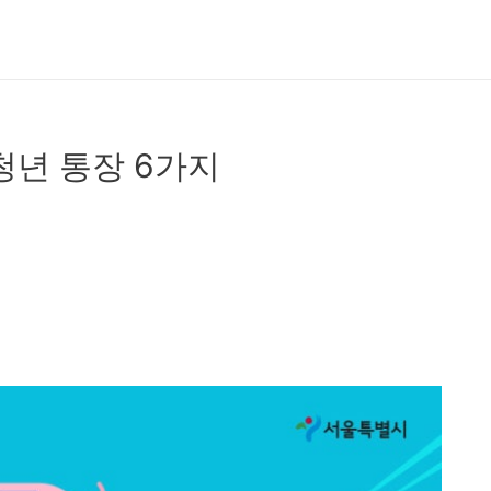
청년 통장 6가지