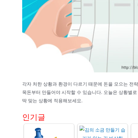
각자 처한 상황과 환경이 다르기 때문에 돈을 모으는 전략
목돈부터 만들어야 시작할 수 있습니다. 오늘은 상황별로
딱 맞는 상황에 적용해보세요.
인기글