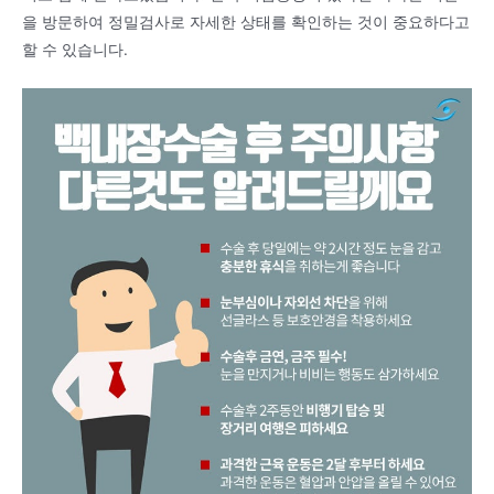
을 방문하여 정밀검사로 자세한 상태를 확인하는 것이 중요하다고
할 수 있습니다.