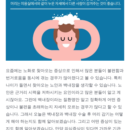
요즘에는 노화로 찾아오는 증상으로 인해서 많은 분들이 불편함과
번거로움을 동시에 겪는 경우가 많아졌다고 볼 수 있습니다. 특히
나이가 들면서 찾아오는 노안과 백내장을 생각할 수 있습니다. 노
안은 근거리 시력을 저하시키는 요인이라고 많은 분들이 알고 계
시잖아요. 그런데 백내장이라는 질환명만 알고 정확하게 어떤 증
상이나 불편을 초래하는지 자세히 모르는 경우가 많다고 할 수 있
습니다. 그래서 오늘은 백내장과 백내장 수술 후 머리 감기는 어떻
게 해야 하는지도 함께 알아보겠습니다. 그리고 어떤 증상이 있는
지도 함께 알아보겠습니다. 만약 의심증상이 있다면 가까운 기관