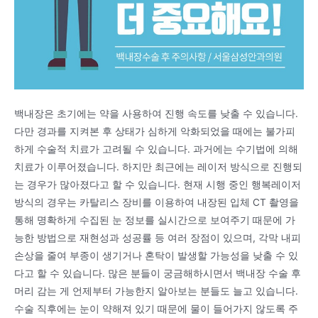
백내장은 초기에는 약을 사용하여 진행 속도를 낮출 수 있습니다.
다만 경과를 지켜본 후 상태가 심하게 악화되었을 때에는 불가피
하게 수술적 치료가 고려될 수 있습니다. 과거에는 수기법에 의해
치료가 이루어졌습니다. 하지만 최근에는 레이저 방식으로 진행되
는 경우가 많아졌다고 할 수 있습니다. 현재 시행 중인 행복레이저
방식의 경우는 카탈리스 장비를 이용하여 내장된 입체 CT 촬영을
통해 명확하게 수집된 눈 정보를 실시간으로 보여주기 때문에 가
능한 방법으로 재현성과 성공률 등 여러 장점이 있으며, 각막 내피
손상을 줄여 부종이 생기거나 혼탁이 발생할 가능성을 낮출 수 있
다고 할 수 있습니다. 많은 분들이 궁금해하시면서 백내장 수술 후
머리 감는 게 언제부터 가능한지 알아보는 분들도 늘고 있습니다.
수술 직후에는 눈이 약해져 있기 때문에 물이 들어가지 않도록 주