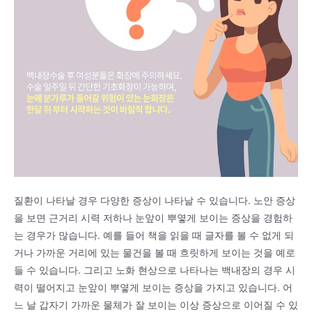
질환이 나타날 경우 다양한 증상이 나타날 수 있습니다. 노안 증상
을 보면 근거리 시력 저하나 눈앞이 뿌옇게 보이는 증상을 경험하
는 경우가 많습니다. 예를 들어 책을 읽을 때 글자를 볼 수 없게 되
거나 가까운 거리에 있는 물건을 볼 때 흐릿하게 보이는 것을 예로
들 수 있습니다. 그리고 노화 현상으로 나타나는 백내장의 경우 시
력이 떨어지고 눈앞이 뿌옇게 보이는 증상을 가지고 있습니다. 어
느 날 갑자기 가까운 물체가 잘 보이는 이상 증상으로 이어질 수 있