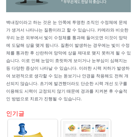
백내장이라고 하는 것은 눈 안쪽에 투명한 조직인 수정체에 문제
가 생겨서 나타나는 질환이라고 할 수 있습니다. 카메라와 비슷한
우리 눈은 외부에서 빛이 수정체를 통과해 들어오면 이것이 망막
에 도달해 상을 맺게 됩니다. 질환이 발생하는 경우에는 빛이 수정
체를 통과한 후 산란하여 망막에 상을 제대로 맺지 못하게 될 수 있
습니다. 이로 인해 눈앞이 흐릿하게 보이거나 눈부심이 심해지는
등 다양한 증상이 나타날 수 있습니다. 이러한 시력 저하가 발생하
여 보편적으로 생각할 수 있는 돋보기나 안경을 착용해도 전혀 개
선되지 않습니다. 초기에 발견했더라도 단순한 시력 개선 도구를
이용해도 시력이 교정되지 않기 때문에 경과를 지켜본 후 수술적
인 방법으로 치료가 진행될 수 있습니다.
인기글