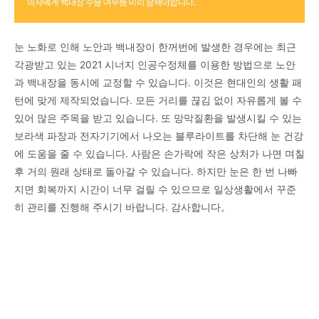
눈 노화로 인해 노안과 백내장이 한꺼번에 발생한 경우에는 최근
각광받고 있는 2021 시너지 인공수정체를 이용한 방법으로 노안
과 백내장을 동시에 교정할 수 있습니다. 이것은 현대인의 생활 패
턴에 맞게 제작되었습니다. 모든 거리를 끊김 없이 자유롭게 볼 수
있어 많은 주목을 받고 있습니다. 또 망막질환을 발생시킬 수 있는
보라색 파장과 전자기기에서 나오는 블루라이트를 차단해 눈 건강
에 도움을 줄 수 있습니다. 사람은 손가락에 작은 상처가 나면 며칠
후 거의 원래 상태로 돌아갈 수 있습니다. 하지만 눈은 한 번 나빠
지면 회복까지 시간이 너무 걸릴 수 있으므로 일상생활에서 꾸준
히 관리를 진행해 주시기 바랍니다. 감사합니다。