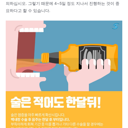
의하십시오. 그렇기 때문에 4~5일 정도 지나서 진행하는 것이 중
요하다고 할 수 있습니다.