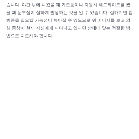
습니다. 야간 밖에 나왔을 때 가로등이나 자동차 헤드라이트를 봤
을 때 눈부심이 심하게 발생하는 것을 알 수 있습니다. 심해지면 합
병증을 일으킬 가능성이 높아질 수 있으므로 위 이미지를 보고 의
심 증상이 현재 자신에게 나타나고 있다면 상태에 맞는 적절한 방
법으로 치료해야 합니다.