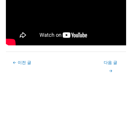
Post
←
이전 글
다음 글
navigation
→