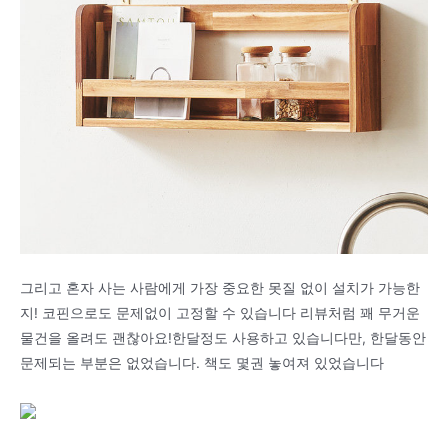
그리고 혼자 사는 사람에게 가장 중요한 못질 없이 설치가 가능한
지! 코핀으로도 문제없이 고정할 수 있습니다 리뷰처럼 꽤 무거운
물건을 올려도 괜찮아요!한달정도 사용하고 있습니다만, 한달동안
문제되는 부분은 없었습니다. 책도 몇권 놓여져 있었습니다