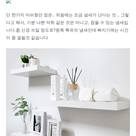
단 한가지 아쉬웠던 점은.. 처음에는 조금 냄새가 난다는 것… 그렇
다고 해서, 기분 나쁜 악취 같은 것은 아니고, 참을 수 있는 냄새입
니다.좀 신경 쓰일 정도로?원목 특유의 냄새인데 빠지기에는 시간
이 좀 걸릴것 같습니다