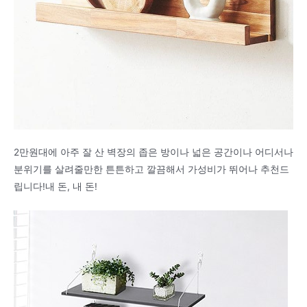
2만원대에 아주 잘 산 벽장의 좁은 방이나 넓은 공간이나 어디서나
분위기를 살려줄만한 튼튼하고 깔끔해서 가성비가 뛰어나 추천드
립니다!내 돈, 내 돈!