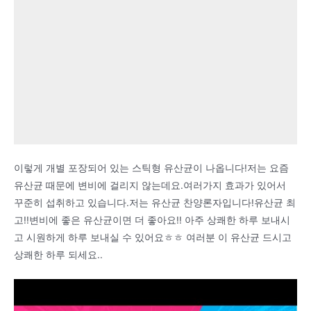
이렇게 개별 포장되어 있는 스틱형 유산균이 나옵니다!저는 요즘
유산균 때문에 변비에 걸리지 않는데요.여러가지 효과가 있어서
꾸준히 섭취하고 있습니다.저는 유산균 찬양론자입니다!유산균 최
고!!변비에 좋은 유산균이면 더 좋아요!! 아주 상쾌한 하루 보내시
고 시원하게 하루 보내실 수 있어요ㅎㅎ 여러분 이 유산균 드시고
상쾌한 하루 되세요..