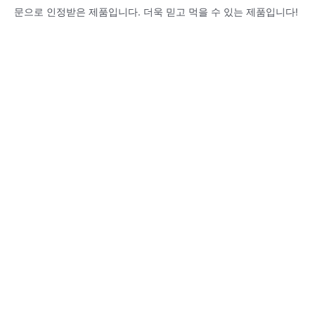
문으로 인정받은 제품입니다. 더욱 믿고 먹을 수 있는 제품입니다!