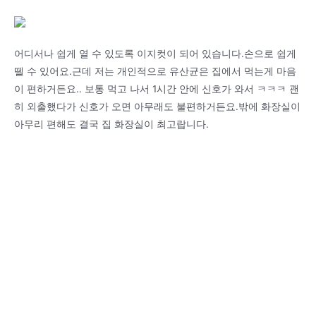
어디서나 쉽게 열 수 있도록 이지컷이 되어 있습니다.손으로 쉽게
뗄 수 있어요.근데 저는 개인적으로 유산균은 집에서 먹는게 마음
이 편하거든요.. 보통 먹고 나서 1시간 안에 신호가 와서 ㅋㅋㅋ 괜
히 외출했다가 신호가 오면 아무래도 불편하거든요.밖에 화장실이
아무리 편해도 결국 집 화장실이 최고랍니다.