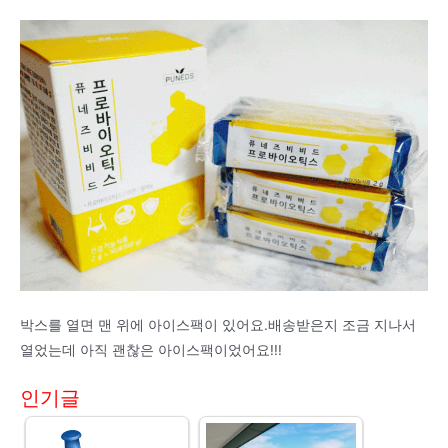
박스를 열면 맨 위에 아이스팩이 있어요.배송받은지 조금 지나서
열었는데 아직 괜찮은 아이스팩이었어요!!!
인기글