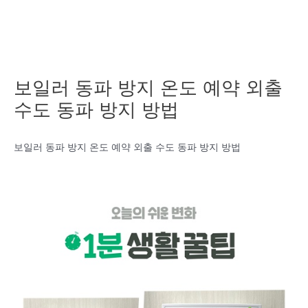
보일러 동파 방지 온도 예약 외출
수도 동파 방지 방법
보일러 동파 방지 온도 예약 외출 수도 동파 방지 방법