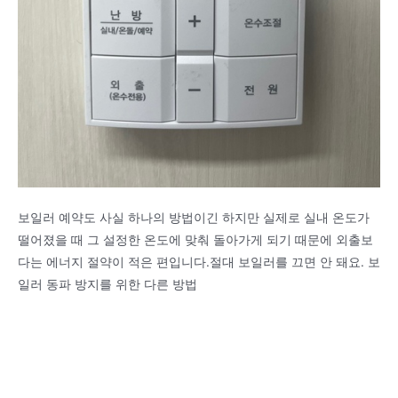
보일러 예약도 사실 하나의 방법이긴 하지만 실제로 실내 온도가
떨어졌을 때 그 설정한 온도에 맞춰 돌아가게 되기 때문에 외출보
다는 에너지 절약이 적은 편입니다.절대 보일러를 끄면 안 돼요. 보
일러 동파 방지를 위한 다른 방법