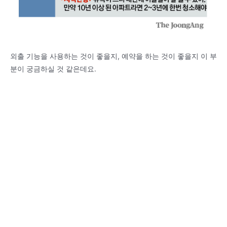
외출 기능을 사용하는 것이 좋을지, 예약을 하는 것이 좋을지 이 부
분이 궁금하실 것 같은데요.