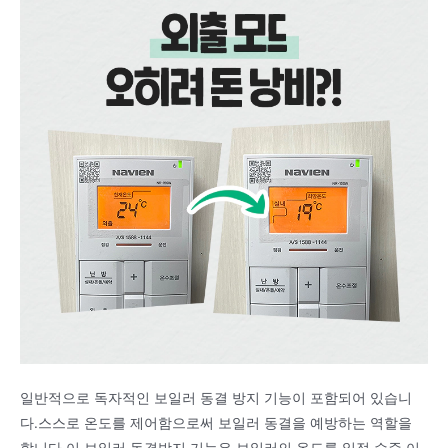
일반적으로 독자적인 보일러 동결 방지 기능이 포함되어 있습니
다.스스로 온도를 제어함으로써 보일러 동결을 예방하는 역할을