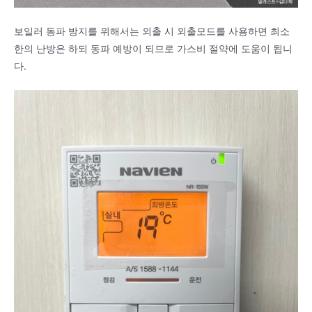
보일러 동파 방지를 위해서는 외출 시 외출모드를 사용하면 최소
한의 난방은 하되 동파 예방이 되므로 가스비 절약에 도움이 됩니
다.