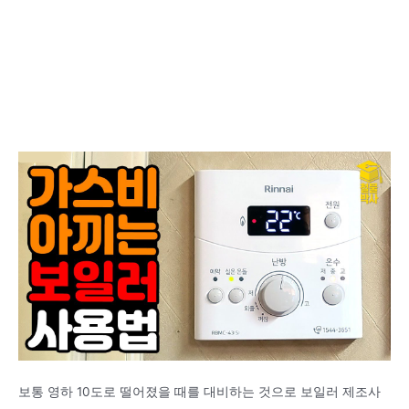
보통 영하 10도로 떨어졌을 때를 대비하는 것으로 보일러 제조사