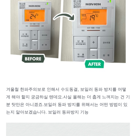
겨울철 한파주의보로 인해서 수도동결, 보일러 동파 방지를 어떻
게 해야 할지 궁금하실 텐데요.사실 올해는 더 춥게 느껴지는 건 기
분 탓만은 아니겠죠.보일러 동파 방지를 위해서는 어떤 방법이 있
는지 알아보겠습니다. 보일러 동파방지 기능