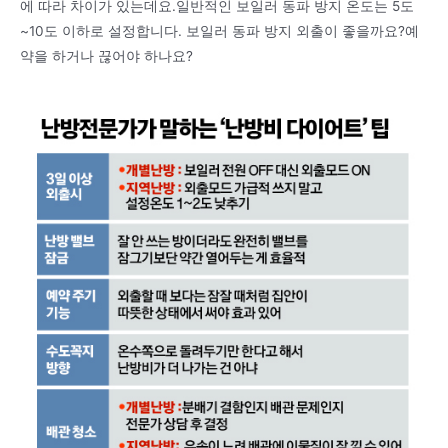
에 따라 차이가 있는데요.일반적인 보일러 동파 방지 온도는 5도
~10도 이하로 설정합니다. 보일러 동파 방지 외출이 좋을까요?예
약을 하거나 끊어야 하나요?