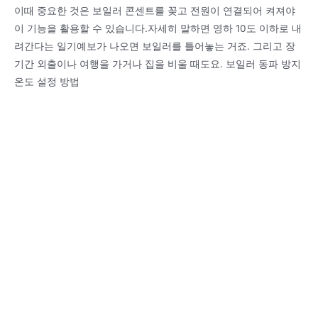
이때 중요한 것은 보일러 콘센트를 꽂고 전원이 연결되어 켜져야
이 기능을 활용할 수 있습니다.자세히 말하면 영하 10도 이하로 내
려간다는 일기예보가 나오면 보일러를 틀어놓는 거죠. 그리고 장
기간 외출이나 여행을 가거나 집을 비울 때도요. 보일러 동파 방지
온도 설정 방법