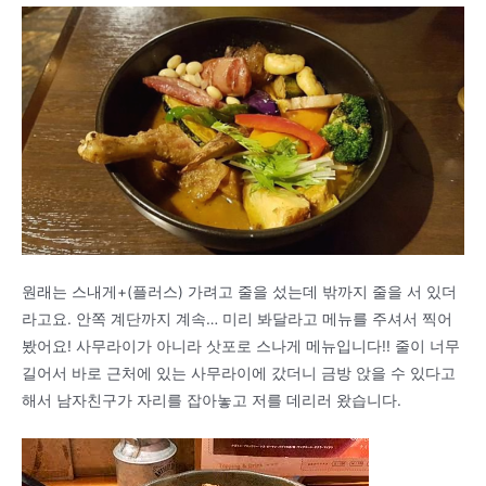
원래는 스내게+(플러스) 가려고 줄을 섰는데 밖까지 줄을 서 있더
라고요. 안쪽 계단까지 계속… 미리 봐달라고 메뉴를 주셔서 찍어
봤어요! 사무라이가 아니라 삿포로 스나게 메뉴입니다!! 줄이 너무
길어서 바로 근처에 있는 사무라이에 갔더니 금방 앉을 수 있다고
해서 남자친구가 자리를 잡아놓고 저를 데리러 왔습니다.