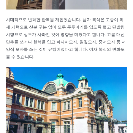
시대적으로 변화한 한복을 재현했습니다. 남자 복식은 고종이 의
제 개혁으로 신분 구분 없이 모두 두루마기를 입도록 했고 단발령
시행으로 상투가 사라진 것이 영향을 미쳤다고 합니다. 고름 대신
단추를 쓰거나 한복을 입고 파나마모자, 밀짚모자, 중저모자 등 서
양식 모자를 쓰는 것이 유행이었다고 합니다. 여자 복식의 변화도
볼 수 있습니다.