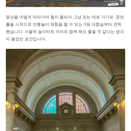
동선을 어떻게 따라가야 할지 몰라서 그냥 걷는 데로 가기로. 중앙
홀을 시작으로 전통놀이 체험을 할 수 있는 3등 대합실부터 견학
했습니다. 서울역 놀이터로 아이와 함께 해도 좋을 것 같다는 생각
이 들었던 공간입니다.