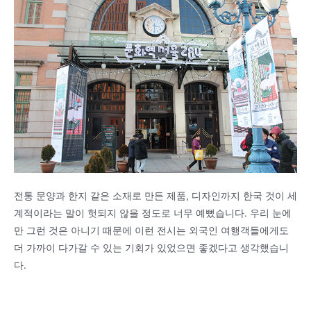
전통 문양과 한지 같은 소재로 만든 제품, 디자인까지 한국 것이 세
계적이라는 말이 헛되지 않을 정도로 너무 예뻤습니다. 우리 눈에
만 그런 것은 아니기 때문에 이런 전시는 외국인 여행객들에게도
더 가까이 다가갈 수 있는 기회가 있었으면 좋겠다고 생각했습니
다.