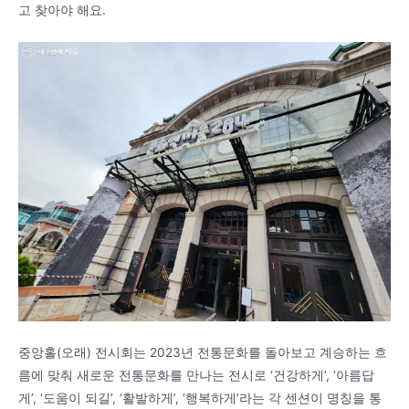
고 찾아야 해요.
중앙홀(오래) 전시회는 2023년 전통문화를 돌아보고 계승하는 흐
름에 맞춰 새로운 전통문화를 만나는 전시로 ‘건강하게’, ‘아름답
게’, ‘도움이 되길’, ‘활발하게’, ‘행복하게’라는 각 센션이 명칭을 통