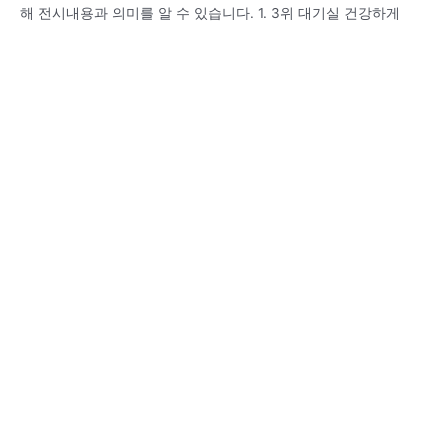
해 전시내용과 의미를 알 수 있습니다. 1. 3위 대기실 건강하게