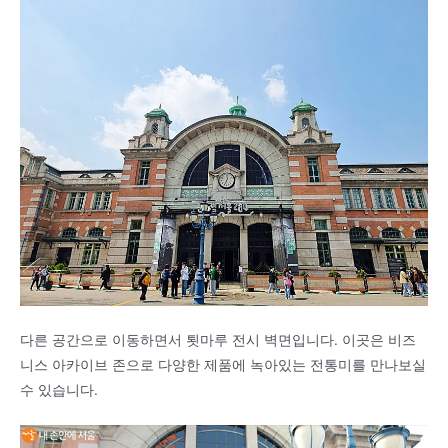
다른 공간으로 이동하면서 툇마루 전시 벽면입니다. 이곳은 비즈
니스 아카이브 존으로 다양한 제품에 녹아있는 전통미를 만나보실
수 있습니다.