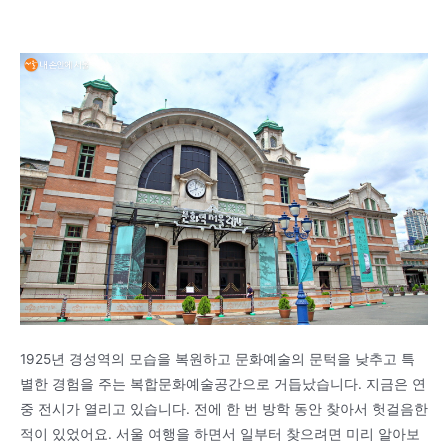
1925년 경성역의 모습을 복원하고 문화예술의 문턱을 낮추고 특
별한 경험을 주는 복합문화예술공간으로 거듭났습니다. 지금은 연
중 전시가 열리고 있습니다. 전에 한 번 방학 동안 찾아서 헛걸음한
적이 있었어요. 서울 여행을 하면서 일부터 찾으려면 미리 알아보