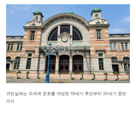
귀빈실에는 외국에 문호를 개방한 19세기 후반부터 20세기 중반
까지