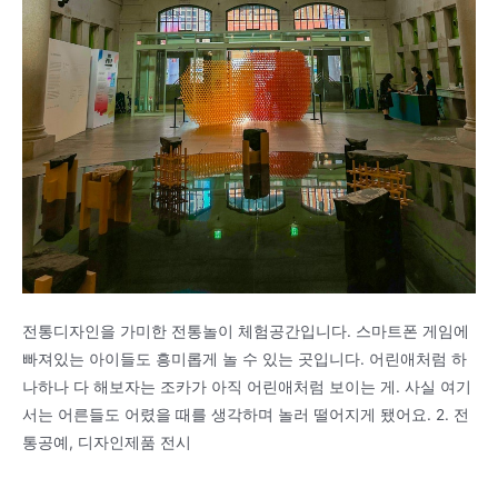
전통디자인을 가미한 전통놀이 체험공간입니다. 스마트폰 게임에
빠져있는 아이들도 흥미롭게 놀 수 있는 곳입니다. 어린애처럼 하
나하나 다 해보자는 조카가 아직 어린애처럼 보이는 게. 사실 여기
서는 어른들도 어렸을 때를 생각하며 놀러 떨어지게 됐어요. 2. 전
통공예, 디자인제품 전시