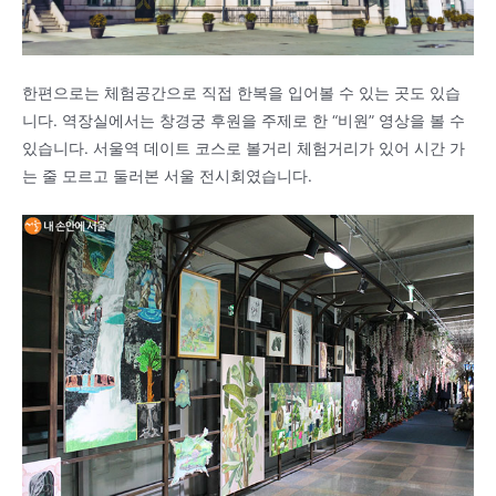
한편으로는 체험공간으로 직접 한복을 입어볼 수 있는 곳도 있습
니다. 역장실에서는 창경궁 후원을 주제로 한 “비원” 영상을 볼 수
있습니다. 서울역 데이트 코스로 볼거리 체험거리가 있어 시간 가
는 줄 모르고 둘러본 서울 전시회였습니다.