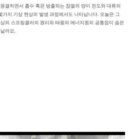
 응결하면서 흡수 혹은 방출되는 잠열의 양이 전도와 대류의
 몇가지 기상 현상의 발생 과정에서도 나타납니다. 오늘은 그
로상의 스프링클러의 원리와 태풍의 에너지원의 공통점이 숨은
타날까요.