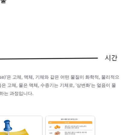
e)’은 고체, 액체, 기체와 같은 어떤 물질이 화학적, 물리적으
 고체, 물은 액체, 수증기는 기체로, ‘상변화’는 얼음이 물
화하는 과정입니다.