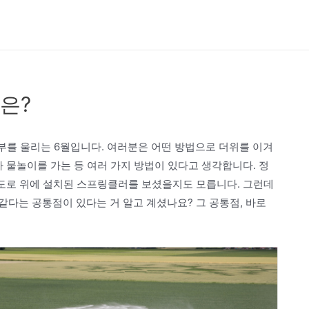
은?
부를 울리는 6월입니다. 여러분은 어떤 방법으로 더위를 이겨
 물놀이를 가는 등 여러 가지 방법이 있다고 생각합니다. 정
 도로 위에 설치된 스프링클러를 보셨을지도 모릅니다. 그런데
다는 공통점이 있다는 거 알고 계셨나요? 그 공통점, 바로