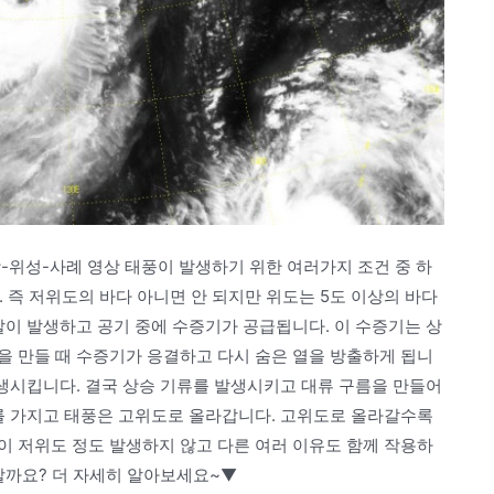
영상-위성-사례 영상 태풍이 발생하기 위한 여러가지 조건 중 하
 즉 저위도의 바다 아니면 안 되지만 위도는 5도 이상의 바다
발이 발생하고 공기 중에 수증기가 공급됩니다. 이 수증기는 상
을 만들 때 수증기가 응결하고 다시 숨은 열을 방출하게 됩니
발생시킵니다. 결국 상승 기류를 발생시키고 대류 구름을 만들어
지를 가지고 태풍은 고위도로 올라갑니다. 고위도로 올라갈수록
이 저위도 정도 발생하지 않고 다른 여러 이유도 함께 작용하
할까요? 더 자세히 알아보세요~▼