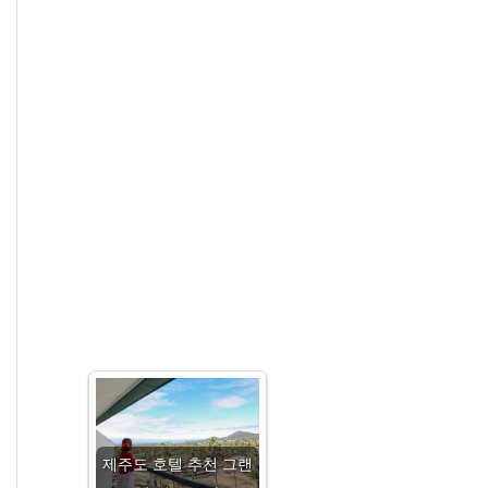
제주도 호텔 추천 그랜