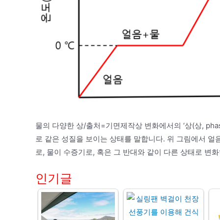
물의 다양한 상/출처=기면제작상 변화에서의 ‘상(상, phas
로 같은 성질을 보이는 상태를 말합니다. 위 그림에서 얼음은
로, 물이 수증기로, 혹은 그 반대와 같이 다른 상태로 변
인기글