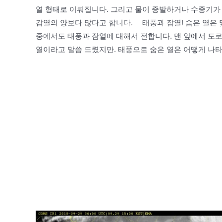
열 형태로 이뤄집니다. 그리고 물이 증발하거나 수증기가
감열의 양보다 많다고 합니다. ⠀ 태풍과 잠열! 숨은 열은
중에서도 태풍과 잠열에 대해서 전합니다. 맨 앞에서 도
열이라고 말씀 드렸지만. 태풍으로 숨은 열은 어떻게 나