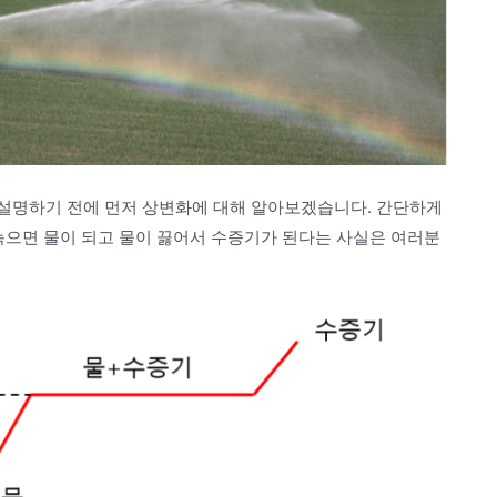
 설명하기 전에 먼저 상변화에 대해 알아보겠습니다. 간단하게
녹으면 물이 되고 물이 끓어서 수증기가 된다는 사실은 여러분