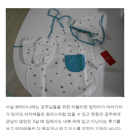
사실 쁘띠다나에는 공주님들을 위한 러블리한 앞치마가 여러가지
가 있어요.여자애들은 원피스처럼 입을 수 있고 한동안 공주에게
관심이 많았던 3살 때 집에서도 내복 위에 입고 다닌다는 후기를
보고 여자애들은 다 똑같구나 하고 미소를 지었던 기억이 납니다.