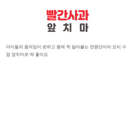
아이들의 움직임이 편하고 몸에 착 달라붙는 면원단이라 요리 수
업 앞치마로 딱 좋아요