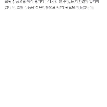
료된 상품으로 아직 쁘띠다나에서만 볼 수 있는 디자인의 앞치마
입니다. 또한 아동용 섬유제품으로 KC가 완료된 제품입니다.