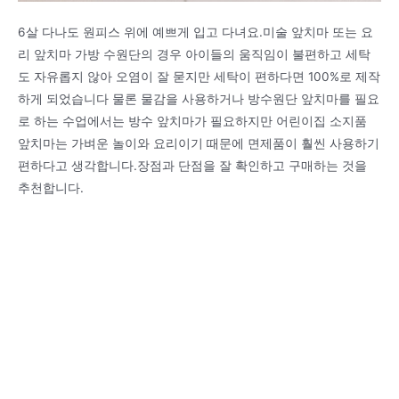
6살 다나도 원피스 위에 예쁘게 입고 다녀요.미술 앞치마 또는 요
리 앞치마 가방 수원단의 경우 아이들의 움직임이 불편하고 세탁
도 자유롭지 않아 오염이 잘 묻지만 세탁이 편하다면 100%로 제작
하게 되었습니다 물론 물감을 사용하거나 방수원단 앞치마를 필요
로 하는 수업에서는 방수 앞치마가 필요하지만 어린이집 소지품
앞치마는 가벼운 놀이와 요리이기 때문에 면제품이 훨씬 사용하기
편하다고 생각합니다.장점과 단점을 잘 확인하고 구매하는 것을
추천합니다.