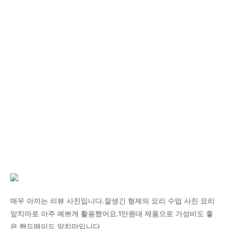
매우 아끼는 리뷰 사진입니다.잘생긴 형제의 요리 수업 사진 요리
앞치마로 아주 예쁘게 활용했어요.1만원대 제품으로 가성비도 좋
은 핸드메이드 앞치마입니다