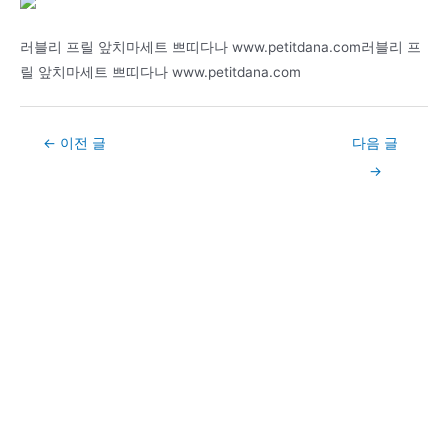
러블리 프릴 앞치마세트 쁘띠다나 www.petitdana.com러블리 프
릴 앞치마세트 쁘띠다나 www.petitdana.com
Post
←
이전 글
다음 글
navigation
→