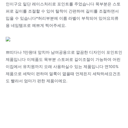
인이구요 밑단 레이스처리로 포인트를 주었습니다 목부분은 스토
퍼로 길이를 조절할 수 있어 탈착이 간편하며 길이를 조절하면서
입을 수 있습니다*허리부분에 이름 라벨이 부착되어 있어요의류
용 네임템프로 예쁘게 찍어주세요.
쁘띠다나 1만원대 앞치마 남여공용으로 깔끔한 디자인이 포인트인
제품입니다 이제품도 목부분 스토퍼로 길이조절이 가능하여 어린
이집에서 유치원까지 오래 사용하실수 있는 제품입니다 면100%
제품으로 세탁이 편하며 얼룩이 엷을때 언제든지 세탁하세요건조
도 빨라서 엄마가 편한 제품이에요.