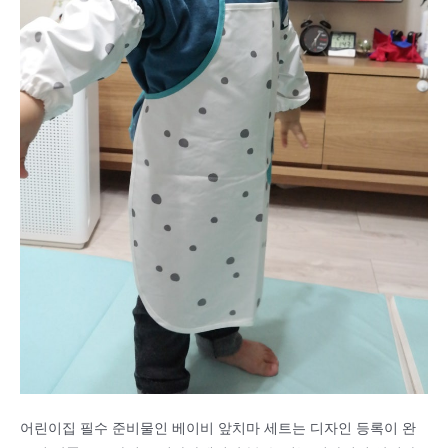
어린이집 필수 준비물인 베이비 앞치마 세트는 디자인 등록이 완