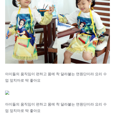
아이들의 움직임이 편하고 몸에 착 달라붙는 면원단이라 요리 수
업 앞치마로 딱 좋아요
아이들의 움직임이 편하고 몸에 착 달라붙는 면원단이라 요리 수
업 앞치마로 딱 좋아요