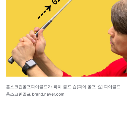
홈스크린골프파이골프2 : 파이 골프 숍[파이 골프 숍] 파이골프 –
홈스크린골프 brand.naver.com