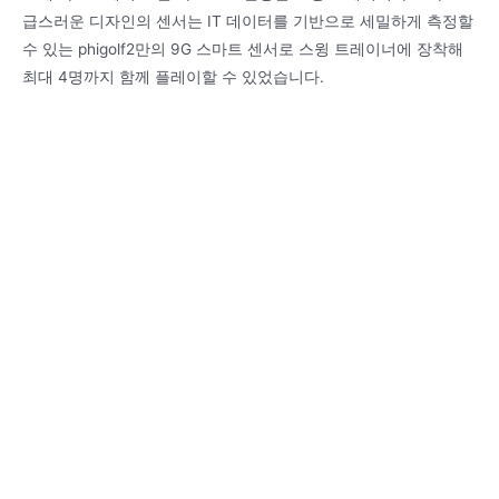
급스러운 디자인의 센서는 IT 데이터를 기반으로 세밀하게 측정할
수 있는 phigolf2만의 9G 스마트 센서로 스윙 트레이너에 장착해
최대 4명까지 함께 플레이할 수 있었습니다.