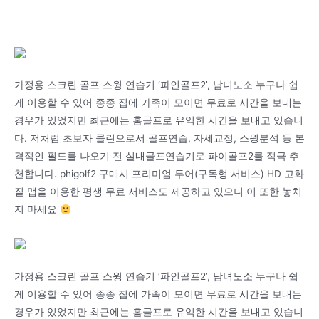
가정용 스크린 골프 스윙 연습기 ‘파인골프2’, 남녀노소 누구나 쉽
게 이용할 수 있어 종종 집에 가족이 모이면 무료로 시간을 보내는
경우가 있었지만 최근에는 홈골프로 유익한 시간을 보내고 있습니
다. 저처럼 초보자 콜린으로서 골프연습, 자세교정, 스윙분석 등 본
격적인 필드를 나오기 전 실내골프연습기로 파이골프2를 적극 추
천합니다. phigolf2 구매시 프리미엄 투어(구독형 서비스) HD 고화
질 맵을 이용한 평생 무료 서비스도 제공하고 있으니 이 또한 놓치
지 마세요
가정용 스크린 골프 스윙 연습기 ‘파인골프2’, 남녀노소 누구나 쉽
게 이용할 수 있어 종종 집에 가족이 모이면 무료로 시간을 보내는
경우가 있었지만 최근에는 홈골프로 유익한 시간을 보내고 있습니