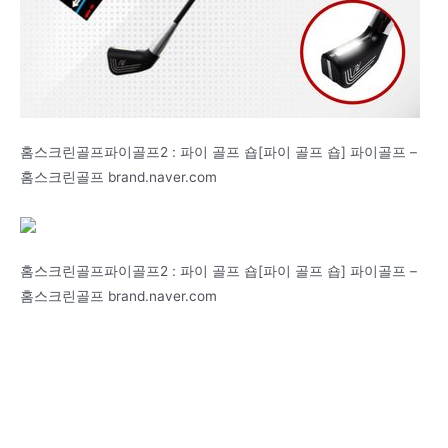
홈스크린골프파이골프2 : 파이 골프 숍[파이 골프 숍] 파이골프 –
홈스크린골프 brand.naver.com
홈스크린골프파이골프2 : 파이 골프 숍[파이 골프 숍] 파이골프 –
홈스크린골프 brand.naver.com