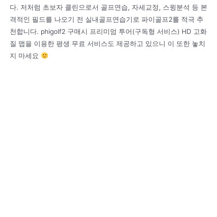
다. 저처럼 초보자 콜린으로서 골프연습, 자세교정, 스윙분석 등 본
격적인 필드를 나오기 전 실내골프연습기로 파이골프2를 적극 추
천합니다. phigolf2 구매시 프리미엄 투어(구독형 서비스) HD 고화
질 맵을 이용한 평생 무료 서비스도 제공하고 있으니 이 또한 놓치
지 마세요