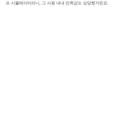
프 시뮬레이터라니, 그 사용 내내 만족감도 상당했거든요.