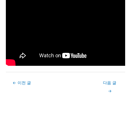
Post
←
이전 글
다음 글
navigation
→