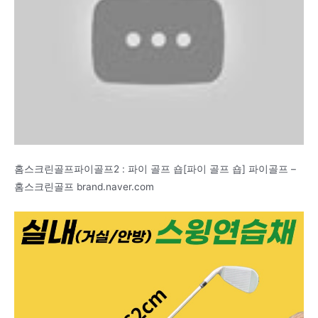
홈스크린골프파이골프2 : 파이 골프 숍[파이 골프 숍] 파이골프 –
홈스크린골프 brand.naver.com