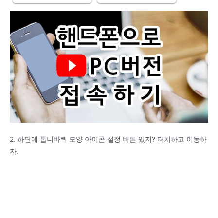
2. 하단에 톱니바퀴 모양 아이콘 설정 버튼 있지? 터치하고 이동하
자.