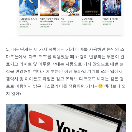
5. 다음 단계는 세 가지 목록에서 기기 테마를 사용하면 본인의 스
마트폰에서 ‘다크 모드’를 적용했을 때 배경이 변경되는 부분이 완
료되고 라이트 및 어두운 상태는 자동으로 되지 않으므로 매번 설
정을 변경해야 한다.- 이 부분은 어떤 모바일 기기를 쓰든 앱에서
갤럭시 및 아이폰도 과정은 같고 유튜브 다크모드 해제는 같은 경
로로 이동해서 밝은 디스플레이를 적용하면 되지~
생각보다 쉽
지 않아?