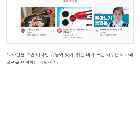
4. 사진을 보면 디자인 기능이 있어. 밝은 테마 또는 어두운 테마의
옵션을 변경하는 작업이야.