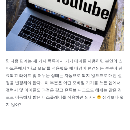
5. 다음 단계는 세 가지 목록에서 기기 테마를 사용하면 본인의 스
마트폰에서 ‘다크 모드’를 적용했을 때 배경이 변경되는 부분이 완
료되고 라이트 및 어두운 상태는 자동으로 되지 않으므로 매번 설
정을 변경해야 한다.- 이 부분은 어떤 모바일 기기를 쓰든 앱에서
갤럭시 및 아이폰도 과정은 같고 유튜브 다크모드 해제는 같은 경
로로 이동해서 밝은 디스플레이를 적용하면 되지~
생각보다 쉽
지 않아?