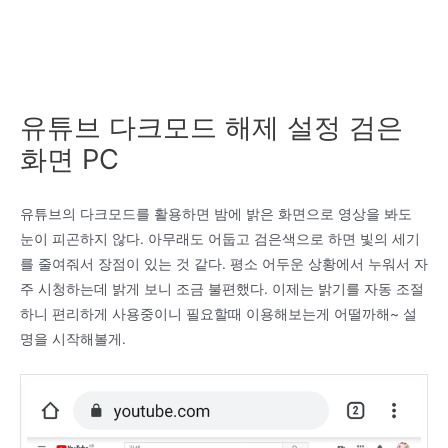
유튜브 다크모드 해제 설정 검은
화면 PC
유튜브의 다크모드를 활용하면 밤에 밝은 화면으로 영상을 봐도
눈이 피곤하지 않다. 아무래도 어둡고 검은색으로 하면 빛의 세기
를 줄여줘서 장점이 있는 것 같다. 평소 어두운 상황에서 누워서 자
주 시청하는데 밝게 보니 조금 불편했다. 이제는 밝기를 자동 조절
하니 편리하게 사용중이니 필요할때 이용해보는게 어떨까해~ 설
명을 시작해볼게.