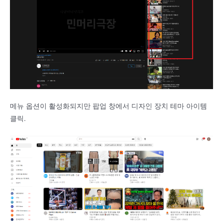
메뉴 옵션이 활성화되지만 팝업 창에서 디자인 장치 테마 아이템
클릭.