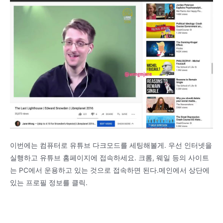
이번에는 컴퓨터로 유튜브 다크모드를 세팅해볼게. 우선 인터넷을
실행하고 유튜브 홈페이지에 접속하세요. 크롬, 웨일 등의 사이트
는 PC에서 운용하고 있는 것으로 접속하면 된다.메인에서 상단에
있는 프로필 정보를 클릭.