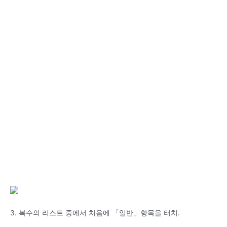
3. 복수의 리스트 중에서 처음에 「일반」항목을 터치.