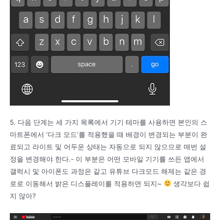
5. 다음 단계는 세 가지 목록에서 기기 테마를 사용하면 본인의 스
마트폰에서 ‘다크 모드’를 적용했을 때 배경이 변경되는 부분이 완
료되고 라이트 및 어두운 상태는 자동으로 되지 않으므로 매번 설
정을 변경해야 한다.- 이 부분은 어떤 모바일 기기를 쓰든 앱에서
갤럭시 및 아이폰도 과정은 같고 유튜브 다크모드 해제는 같은 경
로로 이동해서 밝은 디스플레이를 적용하면 되지~
생각보다 쉽
지 않아?