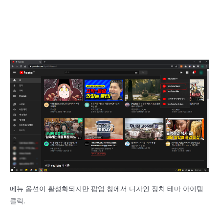
메뉴 옵션이 활성화되지만 팝업 창에서 디자인 장치 테마 아이템
클릭.