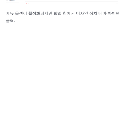
메뉴 옵션이 활성화되지만 팝업 창에서 디자인 장치 테마 아이템
클릭.