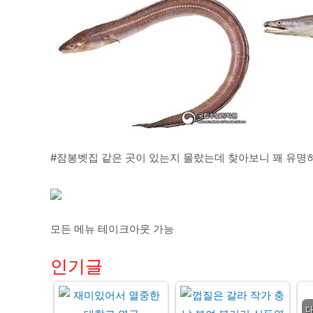
#잠봉벳집 같은 곳이 있는지 몰랐는데 찾아보니 꽤 유명
모든 메뉴 테이크아웃 가능
인기글