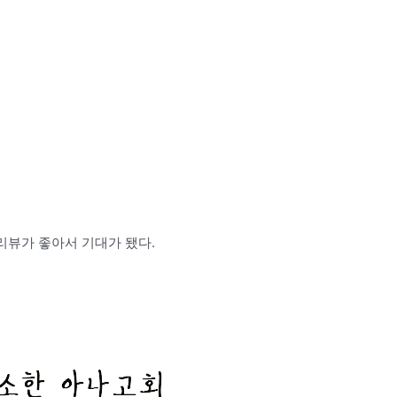
리뷰가 좋아서 기대가 됐다.