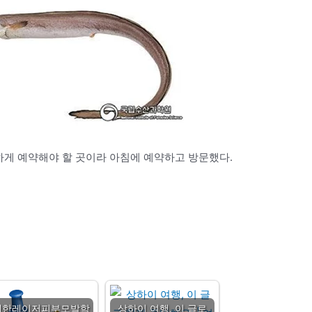
하게 예약해야 할 곳이라 아침에 예약하고 방문했다.
대한레이저피부모발학
상하이 여행, 이 글로