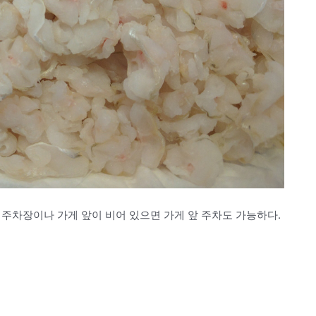
주차장이나 가게 앞이 비어 있으면 가게 앞 주차도 가능하다.