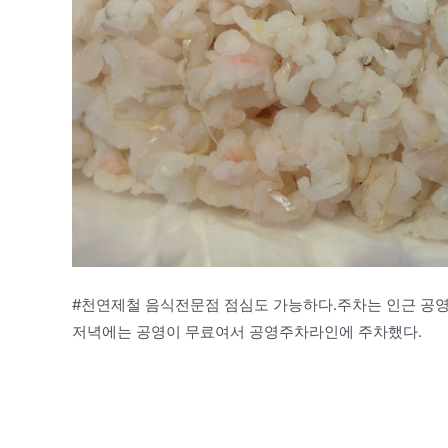
#천연제철 음식전문점 점심도 가능하다.주차는 인근 공영
저녁에는 공영이 무료여서 공영주차라인에 주차했다.