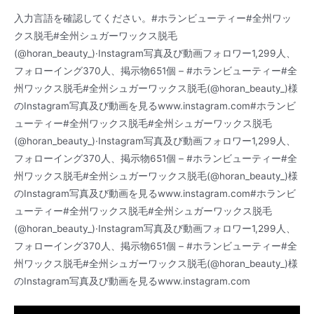
入力言語を確認してください。#ホランビューティー#全州ワッ
クス脱毛#全州シュガーワックス脱毛
(@horan_beauty_)·Instagram写真及び動画フォロワー1,299人、
フォローイング370人、掲示物651個 – #ホランビューティー#全
州ワックス脱毛#全州シュガーワックス脱毛(@horan_beauty_)様
のInstagram写真及び動画を見るwww.instagram.com#ホランビ
ューティー#全州ワックス脱毛#全州シュガーワックス脱毛
(@horan_beauty_)·Instagram写真及び動画フォロワー1,299人、
フォローイング370人、掲示物651個 – #ホランビューティー#全
州ワックス脱毛#全州シュガーワックス脱毛(@horan_beauty_)様
のInstagram写真及び動画を見るwww.instagram.com#ホランビ
ューティー#全州ワックス脱毛#全州シュガーワックス脱毛
(@horan_beauty_)·Instagram写真及び動画フォロワー1,299人、
フォローイング370人、掲示物651個 – #ホランビューティー#全
州ワックス脱毛#全州シュガーワックス脱毛(@horan_beauty_)様
のInstagram写真及び動画を見るwww.instagram.com