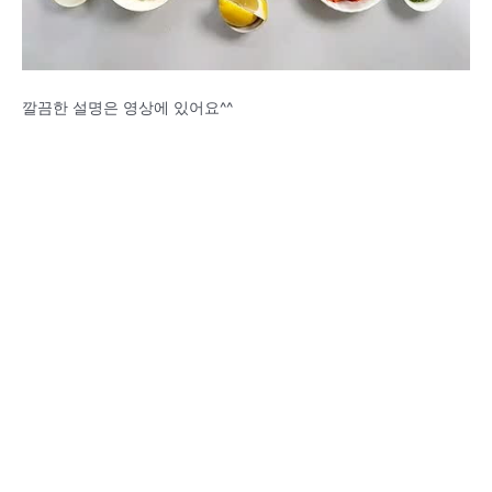
깔끔한 설명은 영상에 있어요^^