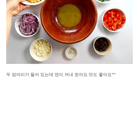
두 덩어리가 들어 있는데 덴이 꺼내 썼어요.맛도 좋아요^^