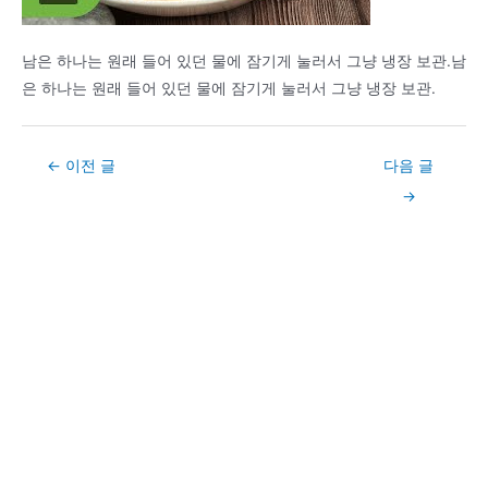
남은 하나는 원래 들어 있던 물에 잠기게 눌러서 그냥 냉장 보관.남
은 하나는 원래 들어 있던 물에 잠기게 눌러서 그냥 냉장 보관.
Post
←
이전 글
다음 글
navigation
→