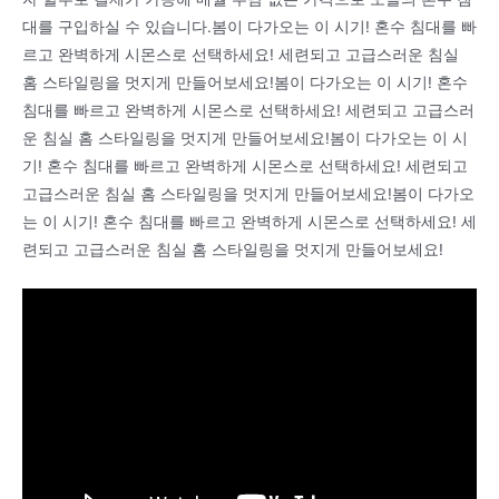
대를 구입하실 수 있습니다.봄이 다가오는 이 시기! 혼수 침대를 빠
르고 완벽하게 시몬스로 선택하세요! 세련되고 고급스러운 침실
홈 스타일링을 멋지게 만들어보세요!봄이 다가오는 이 시기! 혼수
침대를 빠르고 완벽하게 시몬스로 선택하세요! 세련되고 고급스러
운 침실 홈 스타일링을 멋지게 만들어보세요!봄이 다가오는 이 시
기! 혼수 침대를 빠르고 완벽하게 시몬스로 선택하세요! 세련되고
고급스러운 침실 홈 스타일링을 멋지게 만들어보세요!봄이 다가오
는 이 시기! 혼수 침대를 빠르고 완벽하게 시몬스로 선택하세요! 세
련되고 고급스러운 침실 홈 스타일링을 멋지게 만들어보세요!