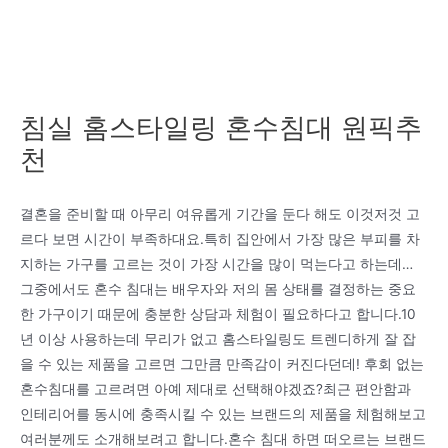
침실 홈스타일링 혼수침대 원픽추
천
결혼을 준비할 때 아무리 여유롭게 기간을 둔다 해도 이것저것 고
르다 보면 시간이 부족하대요.특히 집안에서 가장 많은 부피를 차
지하는 가구를 고르는 것이 가장 시간을 많이 먹는다고 하는데…
그중에서도 혼수 침대는 배우자와 저의 몸 상태를 결정하는 중요
한 가구이기 때문에 충분한 상담과 체험이 필요하다고 합니다.10
년 이상 사용하는데 무리가 없고 홈스타일링도 트렌디하게 잘 잡
을 수 있는 제품을 고르면 그만큼 만족감이 커진다던데! 후회 없는
혼수침대를 고르려면 아예 제대로 선택해야겠죠?최근 편안함과
인테리어를 동시에 충족시킬 수 있는 브랜드의 제품을 체험해보고
여러분께도 소개해보려고 합니다.혼수 침대 하면 떠오르는 브랜드