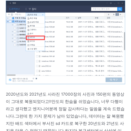
2020년도와 2021년도 사라진 17000장의 사진과 150편의 동영상
이 그대로 복원되었다고!!안도의 한숨을 쉬었습니다, 너무 다행이
라고 생각했고 엔지니어분께 정말 감사하다는 말씀을 계속 드렸습
니다.그런데 한 가지 문제가 남아 있었습니다, 데이터는 잘 복원했
지만 배드 섹터에서 부서진 sd 카드로 복구한 20년도와 21년도 사
진을 담을 수 없었기 때문입니다.하지만 복구센터에서 삼성에 이