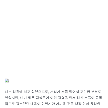
나는 창원에 살고 있었으므로, 거리가 조금 멀어서 고민한 부분도
있었지만, 내가 읽은 감상문에 이런 경험을 먼저 하신 분들이 공통
적으로 강조했던 내용이 있었지만 가까운 것을 생각 없이 유창한