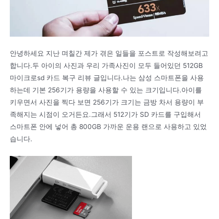
안녕하세요 지난 며칠간 제가 겪은 일들을 포스트로 작성해보려고
합니다.두 아이의 사진과 우리 가족사진이 모두 들어있던 512GB
마이크로sd 카드 복구 리뷰 글입니다.나는 삼성 스마트폰을 사용
하는데 기본 256기가 용량을 사용할 수 있는 크기입니다.아이를
키우면서 사진을 찍다 보면 256기가 크기는 금방 차서 용량이 부
족해지는 시점이 오거든요.그래서 512기가 SD 카드를 구입해서
스마트폰 안에 넣어 총 800GB 가까운 운용 랜으로 사용하고 있었
습니다.