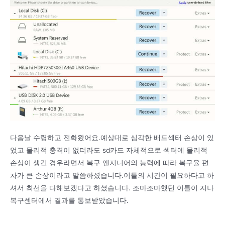
다음날 수령하고 전화왔어요.예상대로 심각한 배드섹터 손상이 있
었고 물리적 충격이 없더라도 sd카드 자체적으로 섹터에 물리적
손상이 생긴 경우라면서 복구 엔지니어의 능력에 따라 복구율 편
차가 큰 손상이라고 말씀하셨습니다.이틀의 시간이 필요하다고 하
셔서 최선을 다해보겠다고 하셨습니다. 조마조마했던 이틀이 지나
복구센터에서 결과를 통보받았습니다.