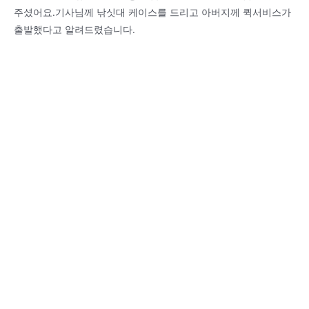
주셨어요.기사님께 낚싯대 케이스를 드리고 아버지께 퀵서비스가
출발했다고 알려드렸습니다.