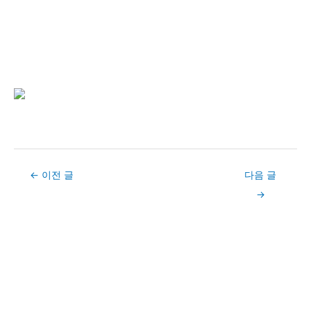
Post
←
이전 글
다음 글
navigation
→