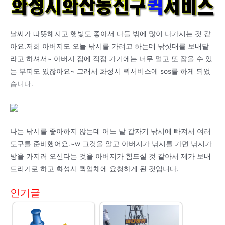
날씨가 따뜻해지고 햇빛도 좋아서 다들 밖에 많이 나가시는 것 같
아요.저희 아버지도 오늘 낚시를 가려고 하는데 낚싯대를 보내달
라고 하셔서~ 아버지 집에 직접 가기에는 너무 멀고 또 잡을 수 있
는 부피도 있잖아요~ 그래서 화성시 퀵서비스에 sos를 하게 되었
습니다.
나는 낚시를 좋아하지 않는데 어느 날 갑자기 낚시에 빠져서 여러
도구를 준비했어요.~w 그것을 알고 아버지가 낚시를 가면 낚시가
방을 가지러 오신다는 것을 아버지가 힘드실 것 같아서 제가 보내
드리기로 하고 화성시 퀵업체에 요청하게 된 것입니다.
인기글