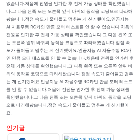
없습니다.처음에 전원을 인가한 후 전체 가동 상태를 확인했습니
다.그 다음 왼쪽 또는 오른쪽 앞뒤 바퀴의 동작을 코딩으로 따라해
봤습니다.점점 속도가 줄어들고 멈추는 게 신기했어요.인공지능
AI 자율주행 RC카인 만큼 모터 테스트를 안 할 수 없습니다.처음에
전원을 인가한 후 전체 가동 상태를 확인했습니다.그 다음 왼쪽 또
는 오른쪽 앞뒤 바퀴의 동작을 코딩으로 따라해봤습니다.점점 속
도가 줄어들고 멈추는 게 신기했어요.인공지능 AI 자율주행 RC카
인 만큼 모터 테스트를 안 할 수 없습니다.처음에 전원을 인가한 후
전체 가동 상태를 확인했습니다.그 다음 왼쪽 또는 오른쪽 앞뒤 바
퀴의 동작을 코딩으로 따라해봤습니다.점점 속도가 줄어들고 멈추
는 게 신기했어요.인공지능 AI 자율주행 RC카인 만큼 모터 테스트
를 안 할 수 없습니다.처음에 전원을 인가한 후 전체 가동 상태를
확인했습니다.그 다음 왼쪽 또는 오른쪽 앞뒤 바퀴의 동작을 코딩
으로 따라해봤습니다.점점 속도가 줄어들고 멈추는 게 신기했어
요.
인기글