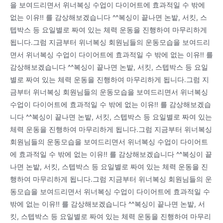
을 보여드리면서 위너복싱 수업이 다이어트에 효과적일 수 밖에
없는 이유!! 를 감상해보겠습니다 ^^복싱이 끝나면 논밭, 서킷, 스
텝박스 등 요일별로 짜여 있는 체력 운동을 진행하여 마무리하게
됩니다.그럼 지금부터 위너복싱 회원님들의 운동모습을 보여드리
면서 위너복싱 수업이 다이어트에 효과적일 수 밖에 없는 이유!! 를
감상해보겠습니다 ^^복싱이 끝나면 논밭, 서킷, 스텝박스 등 요일
별로 짜여 있는 체력 운동을 진행하여 마무리하게 됩니다.그럼 지
금부터 위너복싱 회원님들의 운동모습을 보여드리면서 위너복싱
수업이 다이어트에 효과적일 수 밖에 없는 이유!! 를 감상해보겠습
니다 ^^복싱이 끝나면 논밭, 서킷, 스텝박스 등 요일별로 짜여 있는
체력 운동을 진행하여 마무리하게 됩니다.그럼 지금부터 위너복싱
회원님들의 운동모습을 보여드리면서 위너복싱 수업이 다이어트
에 효과적일 수 밖에 없는 이유!! 를 감상해보겠습니다 ^^복싱이 끝
나면 논밭, 서킷, 스텝박스 등 요일별로 짜여 있는 체력 운동을 진
행하여 마무리하게 됩니다.그럼 지금부터 위너복싱 회원님들의 운
동모습을 보여드리면서 위너복싱 수업이 다이어트에 효과적일 수
밖에 없는 이유!! 를 감상해보겠습니다 ^^복싱이 끝나면 논밭, 서
킷, 스텝박스 등 요일별로 짜여 있는 체력 운동을 진행하여 마무리