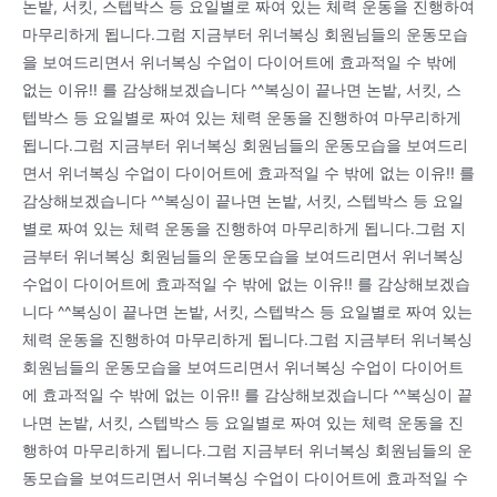
논밭, 서킷, 스텝박스 등 요일별로 짜여 있는 체력 운동을 진행하여
마무리하게 됩니다.그럼 지금부터 위너복싱 회원님들의 운동모습
을 보여드리면서 위너복싱 수업이 다이어트에 효과적일 수 밖에
없는 이유!! 를 감상해보겠습니다 ^^복싱이 끝나면 논밭, 서킷, 스
텝박스 등 요일별로 짜여 있는 체력 운동을 진행하여 마무리하게
됩니다.그럼 지금부터 위너복싱 회원님들의 운동모습을 보여드리
면서 위너복싱 수업이 다이어트에 효과적일 수 밖에 없는 이유!! 를
감상해보겠습니다 ^^복싱이 끝나면 논밭, 서킷, 스텝박스 등 요일
별로 짜여 있는 체력 운동을 진행하여 마무리하게 됩니다.그럼 지
금부터 위너복싱 회원님들의 운동모습을 보여드리면서 위너복싱
수업이 다이어트에 효과적일 수 밖에 없는 이유!! 를 감상해보겠습
니다 ^^복싱이 끝나면 논밭, 서킷, 스텝박스 등 요일별로 짜여 있는
체력 운동을 진행하여 마무리하게 됩니다.그럼 지금부터 위너복싱
회원님들의 운동모습을 보여드리면서 위너복싱 수업이 다이어트
에 효과적일 수 밖에 없는 이유!! 를 감상해보겠습니다 ^^복싱이 끝
나면 논밭, 서킷, 스텝박스 등 요일별로 짜여 있는 체력 운동을 진
행하여 마무리하게 됩니다.그럼 지금부터 위너복싱 회원님들의 운
동모습을 보여드리면서 위너복싱 수업이 다이어트에 효과적일 수