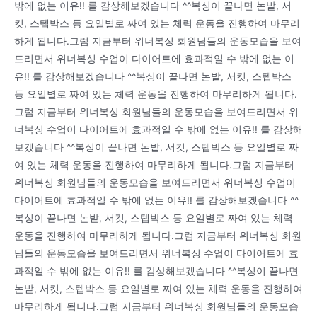
밖에 없는 이유!! 를 감상해보겠습니다 ^^복싱이 끝나면 논밭, 서
킷, 스텝박스 등 요일별로 짜여 있는 체력 운동을 진행하여 마무리
하게 됩니다.그럼 지금부터 위너복싱 회원님들의 운동모습을 보여
드리면서 위너복싱 수업이 다이어트에 효과적일 수 밖에 없는 이
유!! 를 감상해보겠습니다 ^^복싱이 끝나면 논밭, 서킷, 스텝박스
등 요일별로 짜여 있는 체력 운동을 진행하여 마무리하게 됩니다.
그럼 지금부터 위너복싱 회원님들의 운동모습을 보여드리면서 위
너복싱 수업이 다이어트에 효과적일 수 밖에 없는 이유!! 를 감상해
보겠습니다 ^^복싱이 끝나면 논밭, 서킷, 스텝박스 등 요일별로 짜
여 있는 체력 운동을 진행하여 마무리하게 됩니다.그럼 지금부터
위너복싱 회원님들의 운동모습을 보여드리면서 위너복싱 수업이
다이어트에 효과적일 수 밖에 없는 이유!! 를 감상해보겠습니다 ^^
복싱이 끝나면 논밭, 서킷, 스텝박스 등 요일별로 짜여 있는 체력
운동을 진행하여 마무리하게 됩니다.그럼 지금부터 위너복싱 회원
님들의 운동모습을 보여드리면서 위너복싱 수업이 다이어트에 효
과적일 수 밖에 없는 이유!! 를 감상해보겠습니다 ^^복싱이 끝나면
논밭, 서킷, 스텝박스 등 요일별로 짜여 있는 체력 운동을 진행하여
마무리하게 됩니다.그럼 지금부터 위너복싱 회원님들의 운동모습