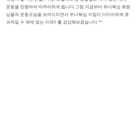
운동을 진행하여 마무리하게 됩니다.그럼 지금부터 위너복싱 회원
님들의 운동모습을 보여드리면서 위너복싱 수업이 다이어트에 효
과적일 수 밖에 없는 이유!! 를 감상해보겠습니다 ^^