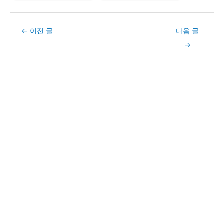
Post
←
이전 글
다음 글
navigation
→